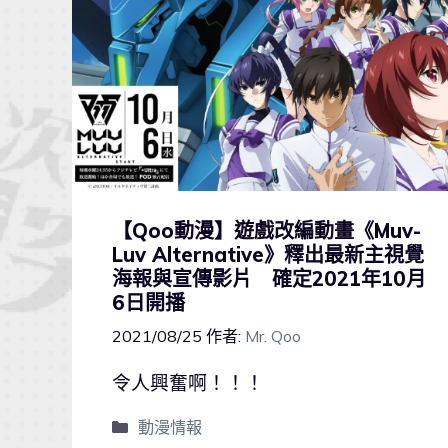
【Qoo動漫】遊戲改編動畫《Muv-
Luv Alternative》釋出最新主視覺
海報與宣傳影片 確定2021年10月
6日開播
2021/08/25
作者:
Mr. Qoo
令人興奮啊！！！
動漫情報