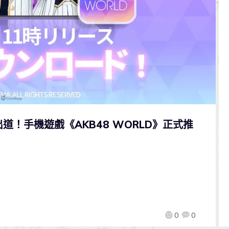
出道！手機遊戲《AKB48 WORLD》正式推
0
0