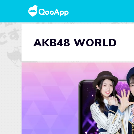
AKB48 WORLD