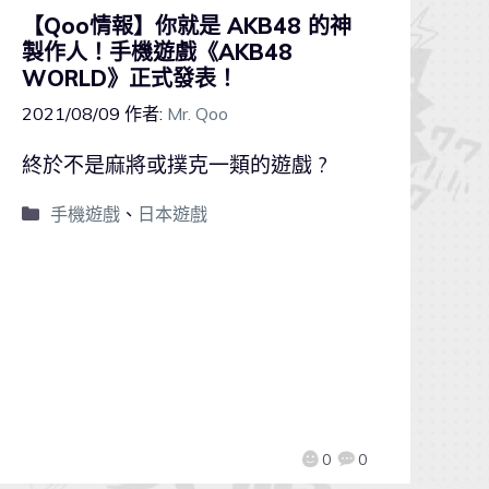
【Qoo情報】你就是 AKB48 的神
製作人！手機遊戲《AKB48
WORLD》正式發表！
2021/08/09
作者:
Mr. Qoo
終於不是麻將或撲克一類的遊戲 ?
手機遊戲
、
日本遊戲
0
0