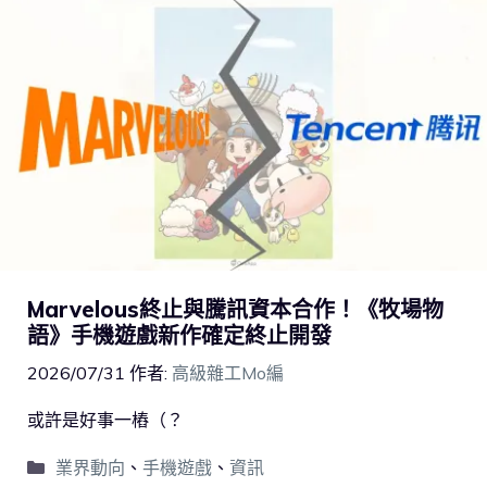
Marvelous終止與騰訊資本合作！《牧場物
語》手機遊戲新作確定終止開發
2026/07/31
作者:
高級雜工Mo編
或許是好事一樁（？
業界動向
、
手機遊戲
、
資訊