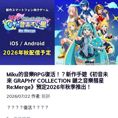
Miku的音樂RPG復活！？新作手遊《初音未
來 GRAPHY COLLECTION 謎之音樂彗星
Re:Merge》預定2026年秋季推出！
2026/07/22
作者:
鬆餅
？？？？復活？？？？