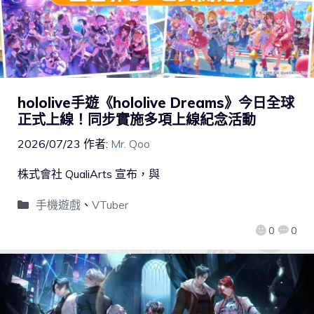
hololive手遊《hololive Dreams》今日全球
正式上線！同步實施多項上線紀念活動
2026/07/23
作者:
Mr. Qoo
株式會社 QualiArts 宣布，與
手機遊戲
、
VTuber
0
0