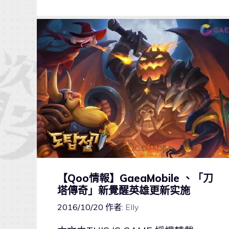
【Qoo情報】GaeaMobile 、「刀
塔傳奇」新覺醒英雄更新实施
2016/10/20
作者:
Elly