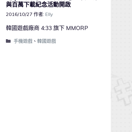
與百萬下載紀念活動開啟
2016/10/27
作者:
Elly
韓國遊戲廠商 4:33 旗下 MMORP
手機遊戲
、
韓國遊戲