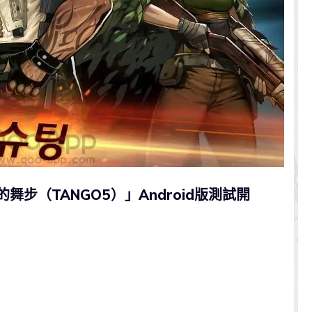
的舞步（TANGO5）」Android版測試開