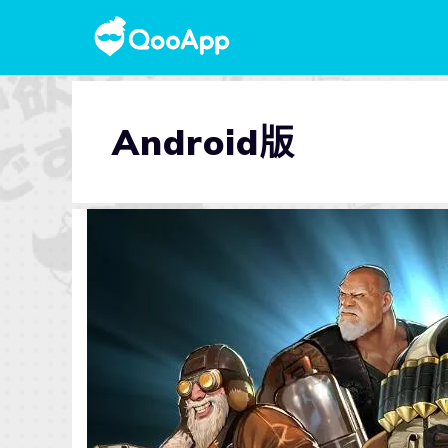
Android版