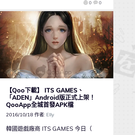
0
0
【Qoo下載】 ITS GAMES、
「ADEN」Android版正式上架！
QooApp全城首發APK檔
2016/10/18
作者:
Elly
韓國遊戲廠商 ITS GAMES 今日（