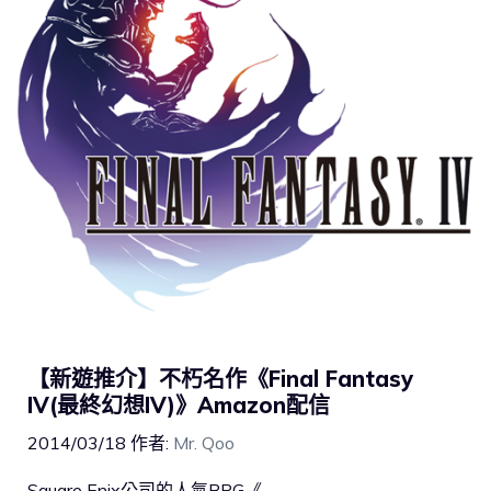
【新遊推介】不朽名作《Final Fantasy
IV(最終幻想IV)》Amazon配信
2014/03/18
作者:
Mr. Qoo
Square Enix公司的人氣RPG《