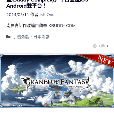
Android雙平台！
2014/03/11
作者:
Mr. Qoo
南夢宮新作改編自動畫《BUDDY COM
手機遊戲
、
日本遊戲
0
0