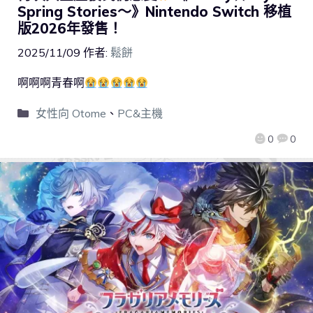
Spring Stories～》Nintendo Switch 移植
版2026年發售！
2025/11/09
作者:
鬆餅
啊啊啊青春啊
女性向 Otome
、
PC&主機
0
0