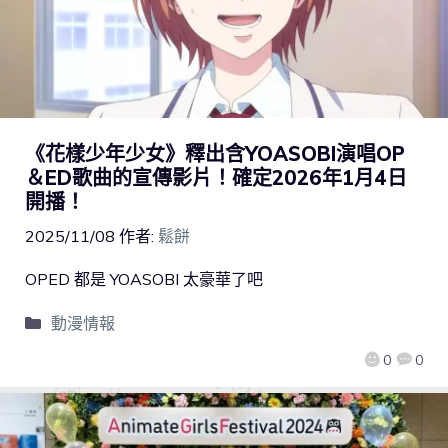
《花樣少年少女》釋出含YOASOBI演唱OP
＆ED歌曲的宣傳影片！確定2026年1月4日
開播！
2025/11/08
作者:
鬆餅
OPED 都是 YOASOBI 太豪華了吧
動漫情報
0
0