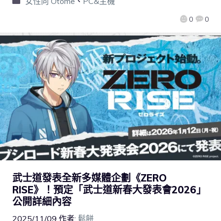
女性向 Otome
、
PC&主機
0
0
武士道發表全新多媒體企劃《ZERO
RISE》！預定「武士道新春大發表會2026」
公開詳細內容
2025/11/09
作者:
鬆餅