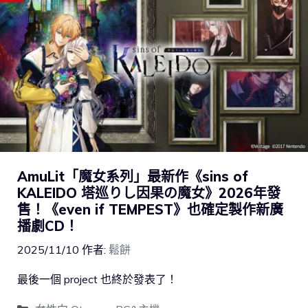
AmuLit「魔女系列」最新作《sins of
KALEIDO 塔巡りし因果の魔女》2026年發
售！《even if TEMPEST》也確定製作新廣
播劇CD！
2025/11/10
作者:
鬆餅
最後一個 project 也終於發表了！