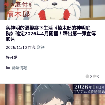
與神明的溫馨鄉下生活《楠木邸的神明庭
院》確定2026年4月開播！釋出第一彈宣傳
影片
2025/11/10
作者:
鬆餅
好可愛
動漫情報
0
0