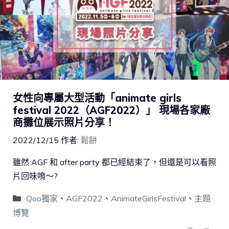
女性向專屬大型活動「animate girls
festival 2022（AGF2022）」 現場各家廠
商攤位展示照片分享！
2022/12/15
作者:
鬆餅
雖然 AGF 和 after party 都已經結束了，但還是可以看照
片回味唷～?
Qoo獨家
、
AGF2022
、
AnimateGirlsFestival
、
主題
博覽