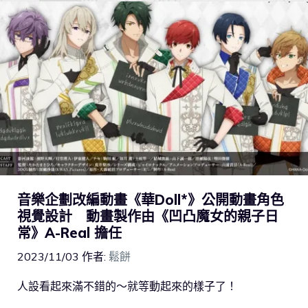
音樂企劃改編動畫《華Doll*》公開動畫角色
視覺設計 動畫製作由《凹凸魔女的親子日
常》A-Real 擔任
2023/11/03
作者:
鬆餅
人設看起來滿不錯的～就等動起來的樣子了！