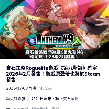
寶石策略Roguelite遊戲《第九聖詩》確定
2026年2月發售！遊戲原聲帶也將於Steam
發售
2025/12/03
作者:
Mr. Qoo
集英社遊戲今（3）日宣布，旗下寶石策略