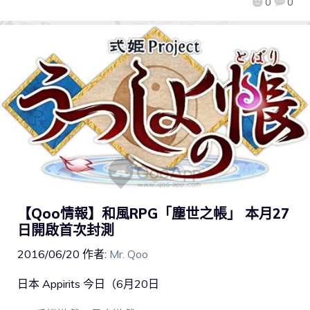
0
0
【Qoo情報】和風RPG「塵世之帳」 本月27
日開啟首次封測
2016/06/20
作者:
Mr. Qoo
日本 Appirits 今日（6月20日