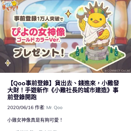
【Qoo事前登錄】貨出去、錢進來，小雞發
大財！手遊新作《小雞社長的城市建造》事
前登錄開跑
2020/06/16
作者:
Mr. Qoo
小雞女神像真是有夠可愛！