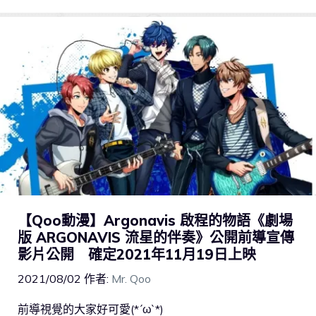
【Qoo動漫】Argonavis 啟程的物語《劇場
版 ARGONAVIS 流星的伴奏》公開前導宣傳
影片公開 確定2021年11月19日上映
2021/08/02
作者:
Mr. Qoo
前導視覺的大家好可愛(*´ω`*)