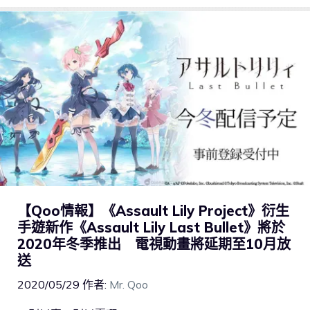
【Qoo情報】《Assault Lily Project》衍生
手遊新作《Assault Lily Last Bullet》將於
2020年冬季推出 電視動畫將延期至10月放
送
2020/05/29
作者:
Mr. Qoo