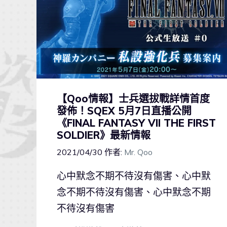
【Qoo情報】士兵選拔戰詳情首度
發佈！SQEX 5月7日直播公開
《FINAL FANTASY VII THE FIRST
SOLDIER》最新情報
2021/04/30
作者:
Mr. Qoo
心中默念不期不待沒有傷害、心中默
念不期不待沒有傷害、心中默念不期
不待沒有傷害