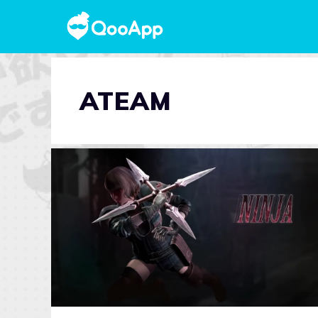
ATEAM