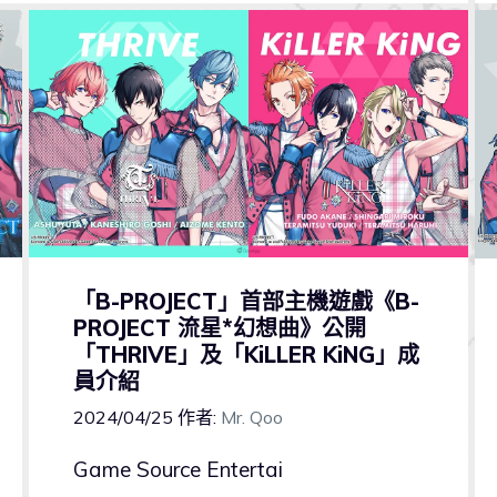
「B-PROJECT」首部主機遊戲《B-
PROJECT 流星*幻想曲》公開
「THRIVE」及「KiLLER KiNG」成
員介紹
2024/04/25
作者:
Mr. Qoo
Game Source Entertai