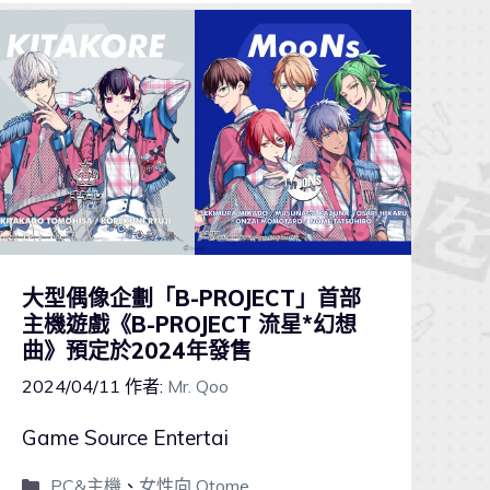
大型偶像企劃「B-PROJECT」首部
主機遊戲《B-PROJECT 流星*幻想
曲》預定於2024年發售
2024/04/11
作者:
Mr. Qoo
Game Source Entertai
PC&主機
、
女性向 Otome