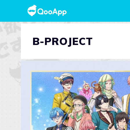
B-PROJECT