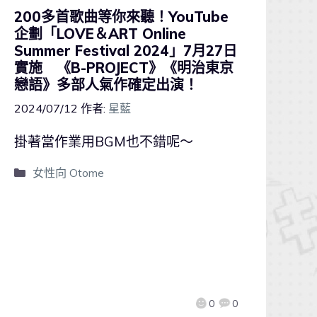
200多首歌曲等你來聽！YouTube
企劃「LOVE＆ART Online
Summer Festival 2024」7月27日
實施 《B-PROJECT》《明治東京
戀語》多部人氣作確定出演！
2024/07/12
作者:
星藍
掛著當作業用BGM也不錯呢～
女性向 Otome
0
0