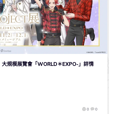
！大規模展覽會「WORLD＊EXPO-」詳情
0
0