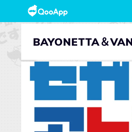
BAYONETTA＆VAN