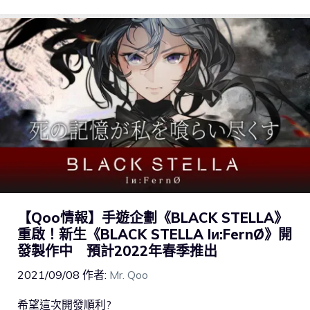
【Qoo情報】手遊企劃《BLACK STELLA》
重啟！新生《BLACK STELLA Iи:FernØ》開
發製作中 預計2022年春季推出
2021/09/08
作者:
Mr. Qoo
希望這次開發順利?