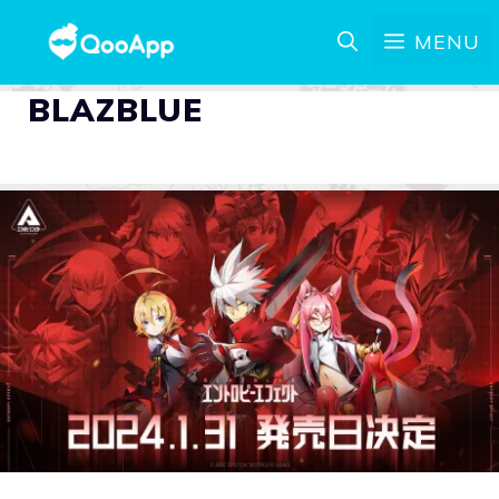
MENU
BLAZBLUE