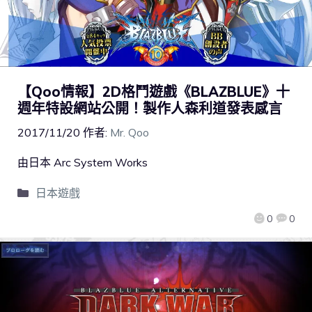
【Qoo情報】2D格鬥遊戲《BLAZBLUE》十
週年特設網站公開！製作人森利道發表感言
2017/11/20
作者:
Mr. Qoo
由日本 Arc System Works
日本遊戲
0
0