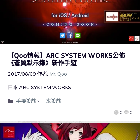
【Qoo情報】ARC SYSTEM WORKS公佈
《蒼翼默示錄》新作手遊
2017/08/09
作者:
Mr. Qoo
日本 ARC SYSTEM WORKS
手機遊戲
、
日本遊戲
0
0