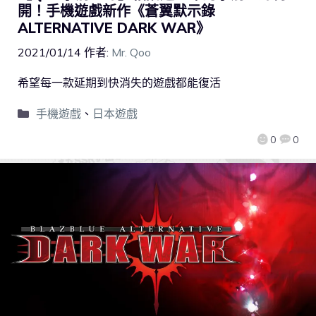
開！手機遊戲新作《蒼翼默示錄
ALTERNATIVE DARK WAR》
2021/01/14
作者:
Mr. Qoo
希望每一款延期到快消失的遊戲都能復活
手機遊戲
、
日本遊戲
0
0