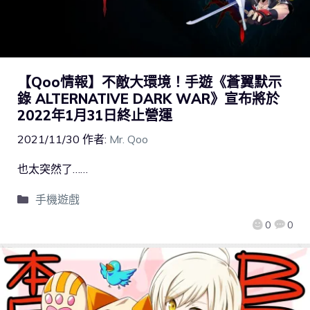
【Qoo情報】不敵大環境！手遊《蒼翼默示
錄 ALTERNATIVE DARK WAR》宣布將於
2022年1月31日終止營運
2021/11/30
作者:
Mr. Qoo
也太突然了……
手機遊戲
0
0