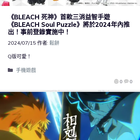
《BLEACH 死神》首款三消益智手遊
《BLEACH Soul Puzzle》將於2024年內推
出！事前登錄實施中！
2024/07/15
作者:
鬆餅
Q版可愛！
手機遊戲
0
0