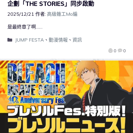
企劃「THE STORIES」同步啟動
2025/12/21
作者:
高級雜工Mo編
是最終章了啊……
JUMP FESTA
、
動漫情報
、
資訊
0
0