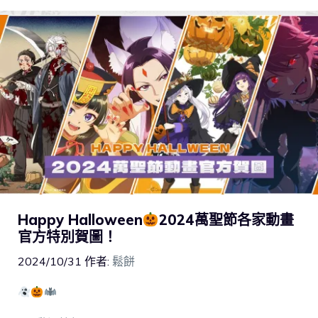
Happy Halloween
2024萬聖節各家動畫
官方特別賀圖！
2024/10/31
作者:
鬆餅