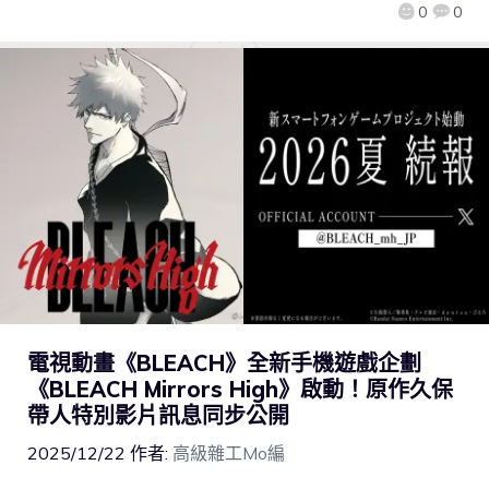
0
0
電視動畫《BLEACH》全新手機遊戲企劃
《BLEACH Mirrors High》啟動！原作久保
帶人特別影片訊息同步公開
2025/12/22
作者:
高級雜工Mo編