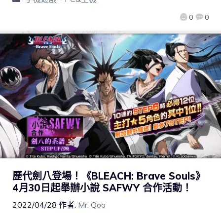
0
0
歷代劍八登場！《BLEACH: Brave Souls》
4月30日起舉辦小說 SAFWY 合作活動！
2022/04/28
作者:
Mr. Qoo