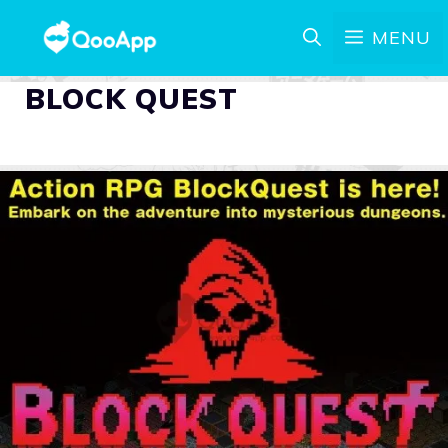
MENU
BLOCK QUEST