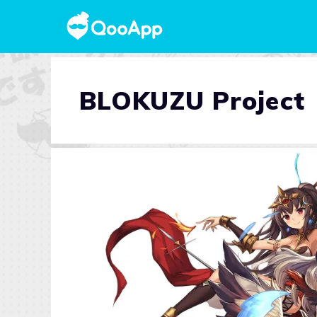
BLOKUZU Project