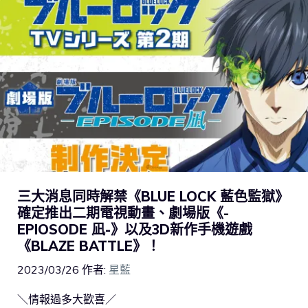
三大消息同時解禁《BLUE LOCK 藍色監獄》
確定推出二期電視動畫、劇場版《-
EPIOSODE 凪-》以及3D新作手機遊戲
《BLAZE BATTLE》！
2023/03/26
作者:
星藍
＼情報過多大歡喜／