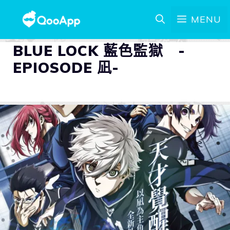
MENU
BLUE LOCK 藍色監獄 -
EPIOSODE 凪-