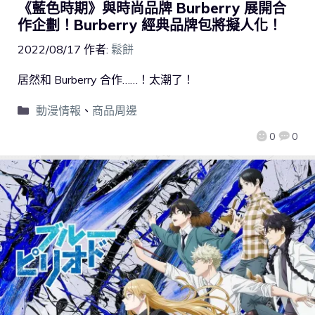
《藍色時期》與時尚品牌 Burberry 展開合
作企劃！Burberry 經典品牌包將擬人化！
2022/08/17
作者:
鬆餅
居然和 Burberry 合作……！太潮了！
動漫情報
、
商品周邊
0
0