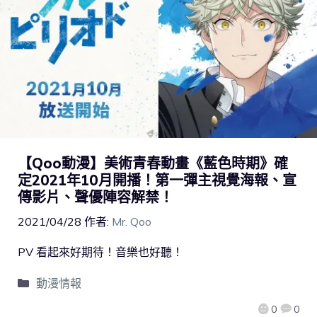
【Qoo動漫】美術青春動畫《藍色時期》確
定2021年10月開播！第一彈主視覺海報、宣
傳影片、聲優陣容解禁！
2021/04/28
作者:
Mr. Qoo
PV 看起來好期待！音樂也好聽！
動漫情報
0
0