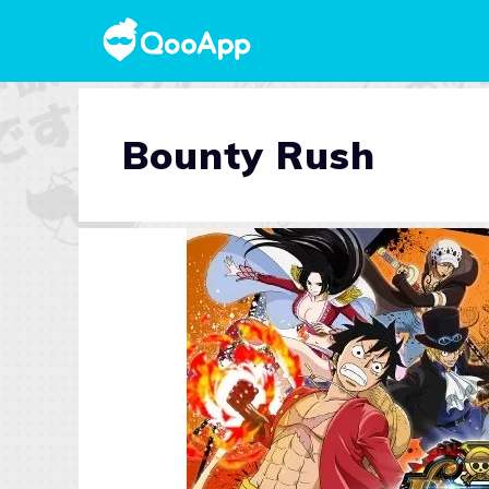
Bounty Rush