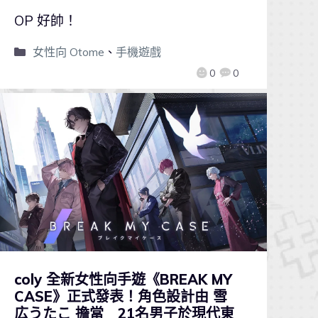
OP 好帥！
女性向 Otome
、
手機遊戲
0
0
coly 全新女性向手遊《BREAK MY
CASE》正式發表！角色設計由 雪
広うたこ 擔當 21名男子於現代東