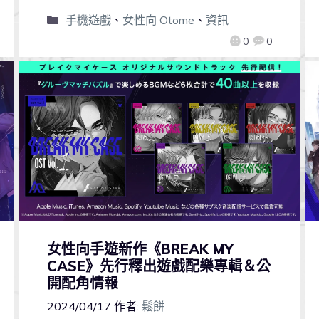
手機遊戲
、
女性向 Otome
、
資訊
0
0
女性向手遊新作《BREAK MY
CASE》先行釋出遊戲配樂專輯＆公
開配角情報
2024/04/17
作者:
鬆餅