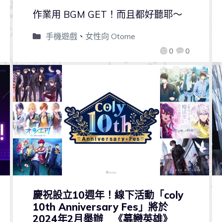
作業用 BGM GET！而且都好聽耶～
手機遊戲
、
女性向 Otome
0
0
慶祝設立10週年！線下活動「coly
10th Anniversary Fes」將於
2024年2月舉辦 《募戀英雄》