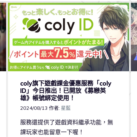
coly旗下遊戲課金優惠服務「coly
ID」今日推出！已開放《募戀英
雄》帳號綁定使用！
2024/08/13
作者:
星藍
服務還提供了遊戲資料繼承功能，無
課玩家也能留意一下喔！