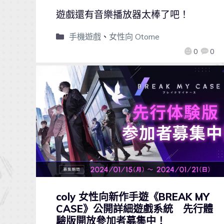
遊戲還有音樂播放器太棒了吧！
手機遊戲
、
女性向 Otome
0
0
coly 女性向新作手遊《BREAK MY
CASE》公開詳細遊戲系統 先行體
驗版開放參加者募集中！