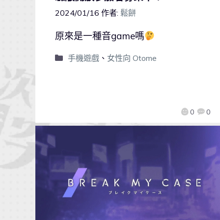
2024/01/16
作者:
鬆餅
原來是一種音game嗎
手機遊戲
、
女性向 Otome
0
0