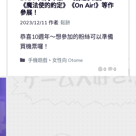
《魔法使的約定》《On Air!》等作
參展！
2023/12/11
作者:
鬆餅
恭喜10週年～想參加的粉絲可以準備
買機票囉！
手機遊戲
、
女性向 Otome
0
0