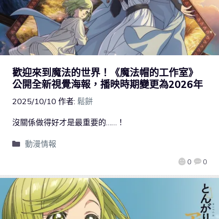
歡迎來到魔法的世界！《魔法帽的工作室》
公開全新視覺海報，播映時期變更為2026年
2025/10/10
作者:
鬆餅
沒關係做得好才是最重要的……！
動漫情報
0
0