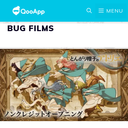
MENU
BUG FILMS