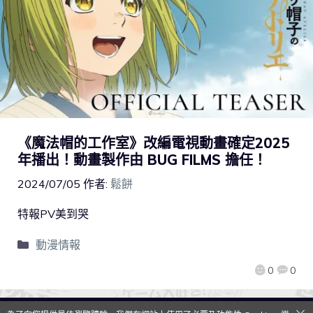
《魔法帽的工作室》改編電視動畫確定2025
年播出！動畫製作由 BUG FILMS 擔任！
2024/07/05
作者:
鬆餅
特報PV美到哭
動漫情報
0
0