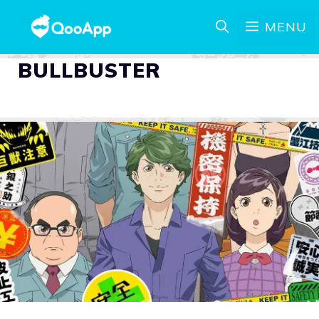
MENU
BULLBUSTER