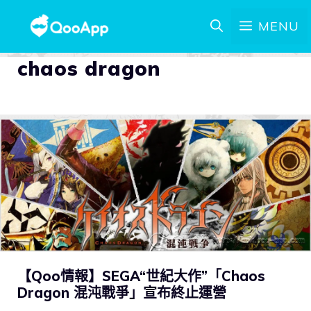
MENU
chaos dragon
【Qoo情報】SEGA“世紀大作”「Chaos
Dragon 混沌戰爭」宣布終止運營