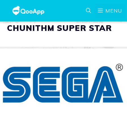
MENU
CHUNITHM SUPER STAR