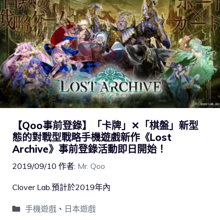
【Qoo事前登錄】「卡牌」✕「棋盤」新型
態的對戰型戰略手機遊戲新作《Lost
Archive》事前登錄活動即日開始！
2019/09/10
作者:
Mr. Qoo
Clover Lab.預計於2019年內
手機遊戲
、
日本遊戲