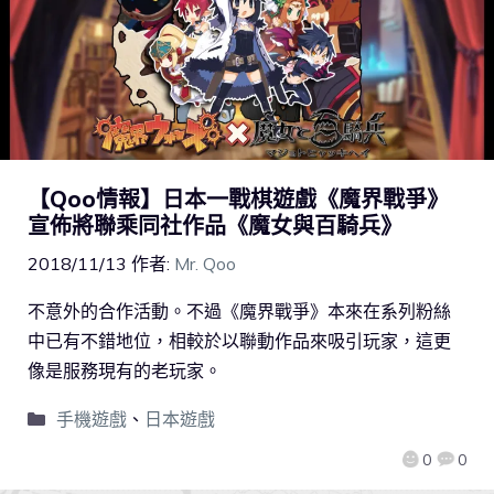
【Qoo情報】日本一戰棋遊戲《魔界戰爭》
宣佈將聯乘同社作品《魔女與百騎兵》
2018/11/13
作者:
Mr. Qoo
不意外的合作活動。不過《魔界戰爭》本來在系列粉絲
中已有不錯地位，相較於以聯動作品來吸引玩家，這更
像是服務現有的老玩家。
手機遊戲
、
日本遊戲
0
0