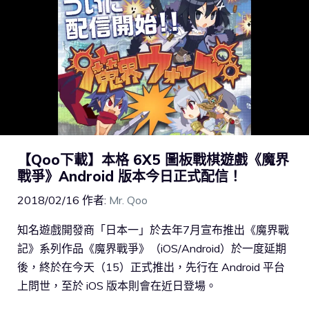
【Qoo下載】本格 6X5 圖板戰棋遊戲《魔界
戰爭》Android 版本今日正式配信！
2018/02/16
作者:
Mr. Qoo
知名遊戲開發商「日本一」於去年7月宣布推出《魔界戰
記》系列作品《魔界戰爭》（iOS/Android）於一度延期
後，終於在今天（15）正式推出，先行在 Android 平台
上問世，至於 iOS 版本則會在近日登場。