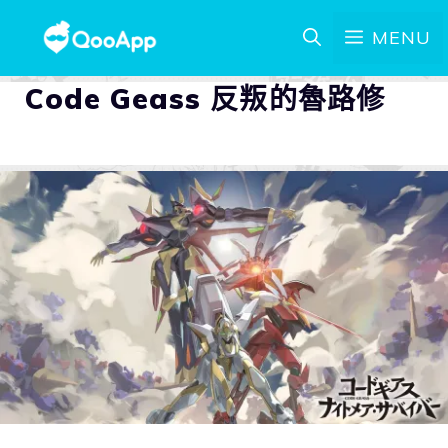
MENU
Code Geass 反叛的魯路修