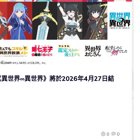
異世界∞異世界》將於2026年4月27日結
0
0