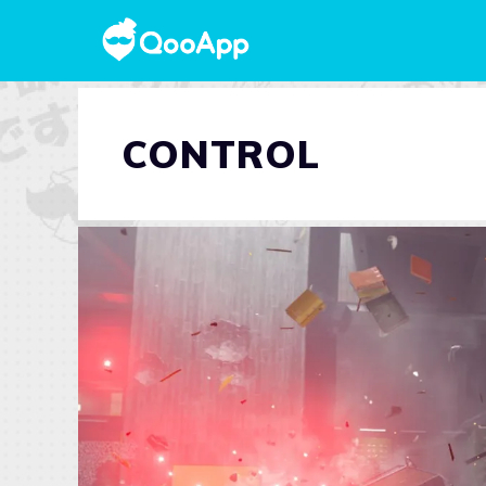
CONTROL