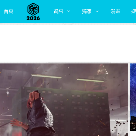
首頁
資訊
獨家
漫畫
遊