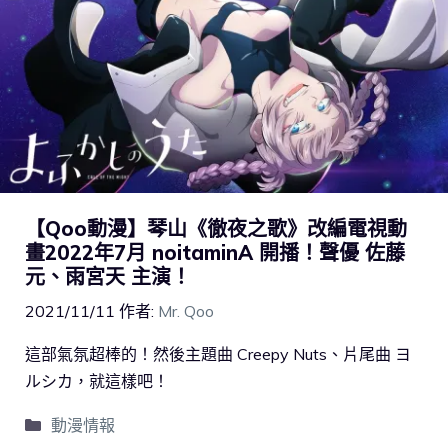
【Qoo動漫】琴山《徹夜之歌》改編電視動
畫2022年7月 noitaminA 開播！聲優 佐藤
元、雨宮天 主演！
2021/11/11
作者:
Mr. Qoo
這部氣氛超棒的！然後主題曲 Creepy Nuts、片尾曲 ヨ
ルシカ，就這樣吧！
動漫情報