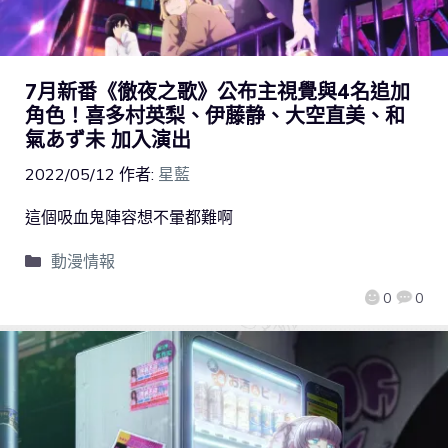
7月新番《徹夜之歌》公布主視覺與4名追加
角色！喜多村英梨、伊藤静、大空直美、和
氣あず未 加入演出
2022/05/12
作者:
星藍
這個吸血鬼陣容想不暈都難啊
動漫情報
0
0