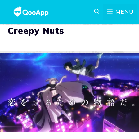
MENU
Creepy Nuts