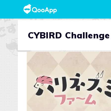
CYBIRD Challeng