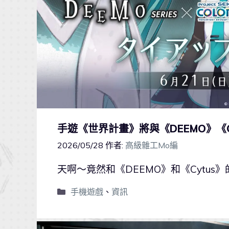
手遊《世界計畫》將與《DEEMO》《
2026/05/28
作者:
高級雜工Mo編
天啊～竟然和《DEEMO》和《Cytus
手機遊戲
、
資訊