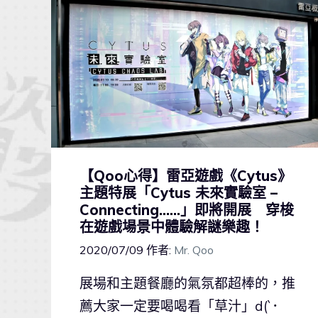
【Qoo心得】雷亞遊戲《Cytus》
主題特展「Cytus 未來實驗室 –
Connecting……」即將開展 穿梭
在遊戲場景中體驗解謎樂趣！
2020/07/09
作者:
Mr. Qoo
展場和主題餐廳的氣氛都超棒的，推
薦大家一定要喝喝看「草汁」d(`･