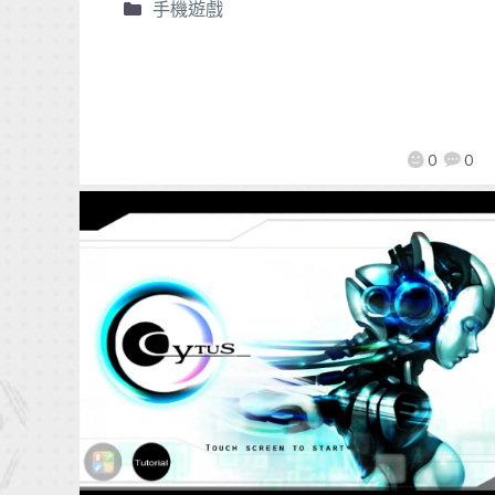
手機遊戲
0
0