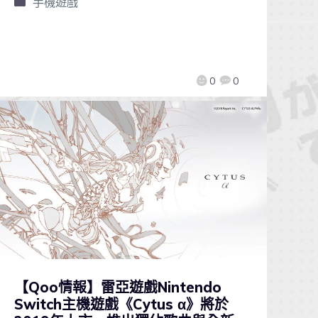
手機遊戲
0
0
【Qoo情報】雷亞遊戲Nintendo
Switch主機遊戲《Cytus α》將於