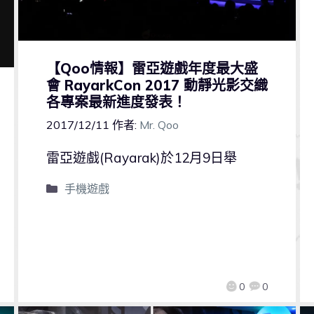
【Qoo情報】雷亞遊戲年度最大盛
會 RayarkCon 2017 動靜光影交織
各專案最新進度發表！
2017/12/11
作者:
Mr. Qoo
雷亞遊戲(Rayarak)於12月9日舉
手機遊戲
0
0