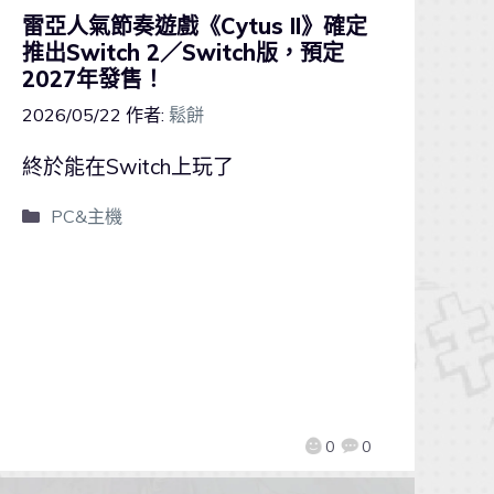
雷亞人氣節奏遊戲《Cytus II》確定
推出Switch 2／Switch版，預定
2027年發售！
2026/05/22
作者:
鬆餅
終於能在Switch上玩了
PC&主機
0
0