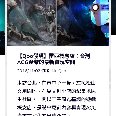
【Qoo發現】雷亞概念店：台灣
ACG產業的最新實現空間
2016/11/02
作者:
Mr. Qoo
走訪台北，在市中心一帶，左擁松山
文創園區、右靠文創小店的聚集地民
生社區，一間以工業風為基調的遊戲
概念店，是體會原創內容與實現ACG
產業在地化的最佳空間。