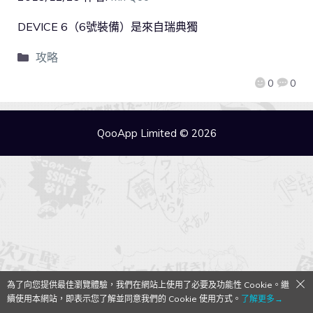
DEVICE 6（6號裝備）是來自瑞典獨
攻略
0
0
QooApp Limited © 2026
為了向您提供最佳瀏覽體驗，我們在網站上使用了必要及功能性 Cookie。繼
續使用本網站，即表示您了解並同意我們的 Cookie 使用方式。
了解更多→