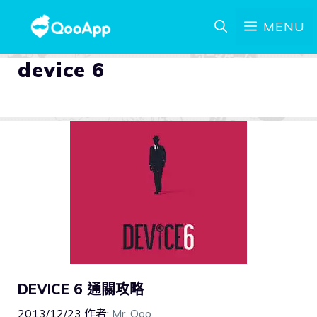
MENU
device 6
DEVICE 6 通關攻略
2013/12/23
作者:
Mr. Qoo