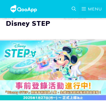
MENU
Disney STEP