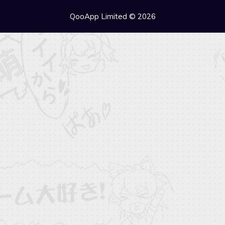
QooApp Limited © 2026