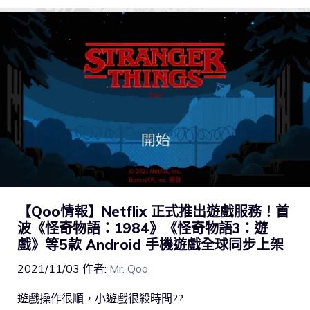
【Qoo情報】Netflix 正式推出遊戲服務！首
波《怪奇物語：1984》《怪奇物語3：遊
戲》等5款 Android 手機遊戲全球同步上架
2021/11/03
作者:
Mr. Qoo
遊戲操作很順，小遊戲很殺時間??