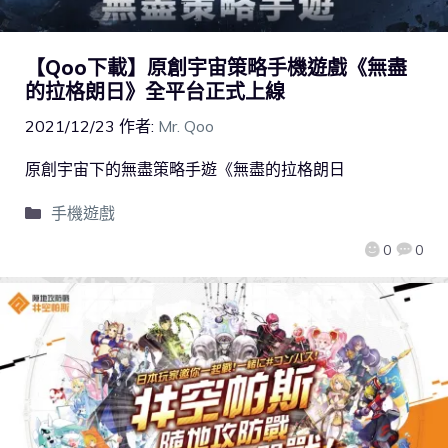
【Qoo下載】原創宇宙策略手機遊戲《無盡
的拉格朗日》全平台正式上線
2021/12/23
作者:
Mr. Qoo
原創宇宙下的無盡策略手遊《無盡的拉格朗日
手機遊戲
0
0