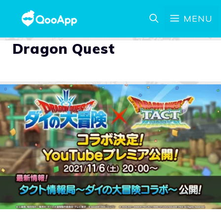
MENU
Dragon Quest