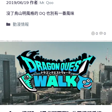
2019/06/19
作者:
Mr. Qoo
沒了鳥山明風格的 DQ 也別有一番風味
動漫情報
0
0