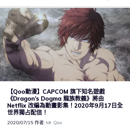
【Qoo動漫】CAPCOM 旗下知名遊戲
《Dragon’s Dogma 龍族教義》將由
Netflix 改編為動畫影集！2020年9月17日全
世界獨占配信！
2020/07/15
作者:
Mr. Qoo