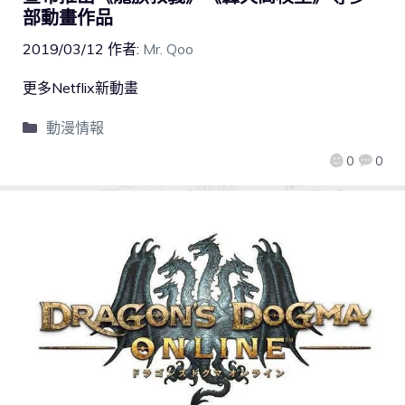
部動畫作品
2019/03/12
作者:
Mr. Qoo
更多Netflix新動畫
動漫情報
0
0