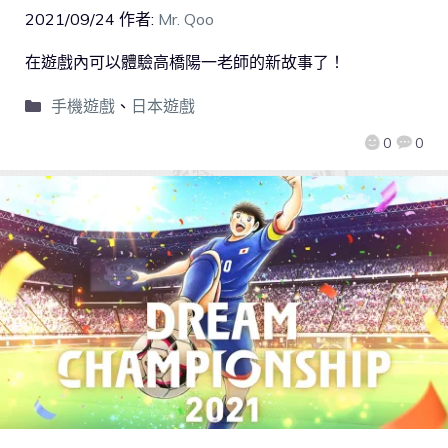
2021/09/24
作者:
Mr. Qoo
在遊戲內可以體驗高橋陽一老師的新故事了！
手機遊戲
、
日本遊戲
0
0