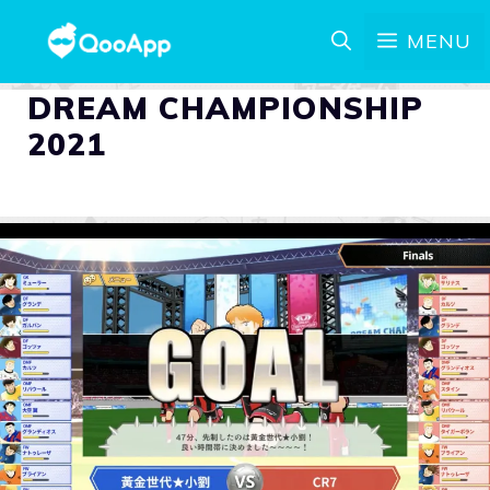
MENU
DREAM CHAMPIONSHIP
2021