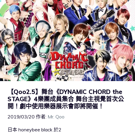
【Qoo2.5】舞台《DYNAMIC CHORD the
STAGE》4樂團成員集合 舞台主視覺首次公
開！劇中使用樂器展示會即將開催！
2019/03/20
作者:
Mr. Qoo
日本 honeybee black 於2