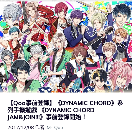
【Qoo事前登錄】《DYNAMIC CHORD》系
列手機遊戲 《DYNAMIC CHORD
JAM&JOIN!!!》事前登錄開始！
2017/12/08
作者:
Mr. Qoo