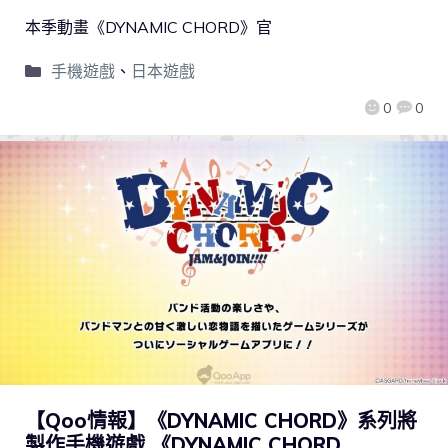
本季動畫《DYNAMIC CHORD》官
手機遊戲
、
日本遊戲
0
0
【Qoo情報】《DYNAMIC CHORD》系列將
製作手機遊戲 《DYNAMIC CHORD