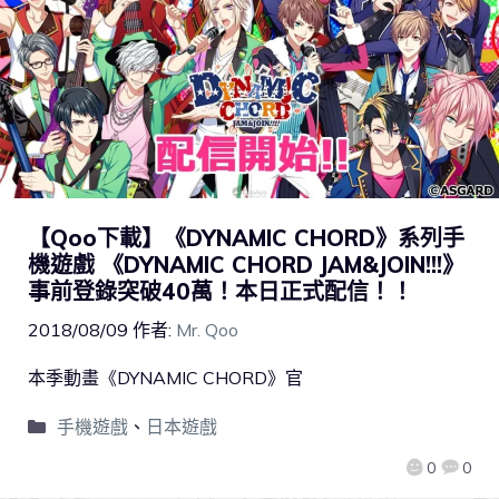
【Qoo下載】《DYNAMIC CHORD》系列手
機遊戲 《DYNAMIC CHORD JAM&JOIN!!!》
事前登錄突破40萬！本日正式配信！！
2018/08/09
作者:
Mr. Qoo
本季動畫《DYNAMIC CHORD》官
手機遊戲
、
日本遊戲
0
0