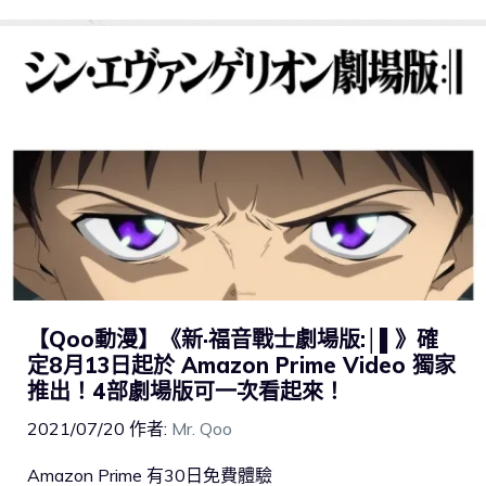
【Qoo動漫】《新·福音戰士劇場版:│▌》確
定8月13日起於 Amazon Prime Video 獨家
推出！4部劇場版可一次看起來！
2021/07/20
作者:
Mr. Qoo
Amazon Prime 有30日免費體驗