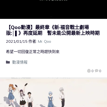
【Qoo動漫】最終章《新·福音戰士劇場
版:│▌》再度延期 暫未能公開最新上映時期
2021/01/15
作者:
Mr. Qoo
希望一切回復正常之時趕快到來
動漫情報
0
0