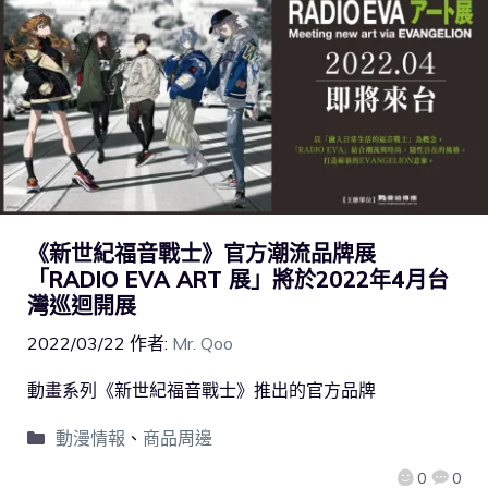
《新世紀福音戰士》官方潮流品牌展
「RADIO EVA ART 展」將於2022年4月台
灣巡迴開展
2022/03/22
作者:
Mr. Qoo
動畫系列《新世紀福音戰士》推出的官方品牌
動漫情報
、
商品周邊
0
0