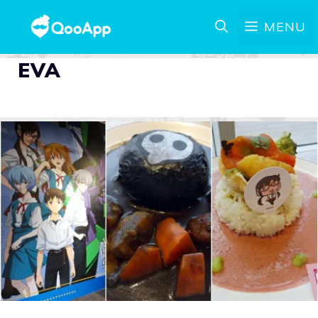
MENU
EVA