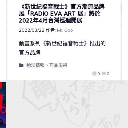
《新世紀福音戰士》官方潮流品牌
展「RADIO EVA ART 展」將於
2022年4月台灣巡迴開展
2022/03/22
作者:
Mr. Qoo
動畫系列《新世紀福音戰士》推出的
官方品牌
動漫情報
、
商品周邊
0
0