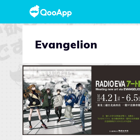
Evangelion