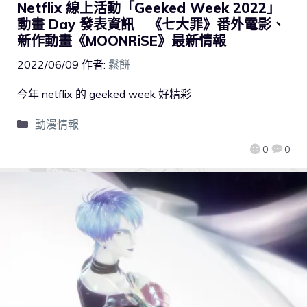
Netflix 線上活動「Geeked Week 2022」
動畫 Day 發表資訊 《七大罪》番外電影、
新作動畫《MOONRiSE》最新情報
2022/06/09
作者:
鬆餅
今年 netflix 的 geeked week 好精彩
動漫情報
0
0