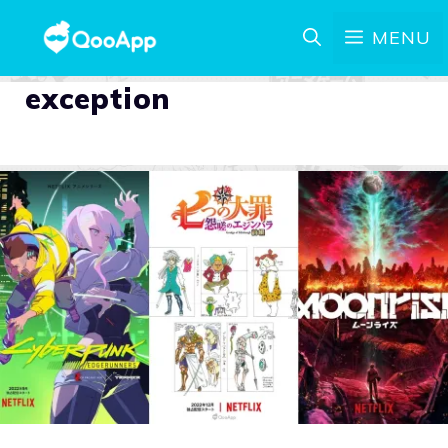
MENU
exception