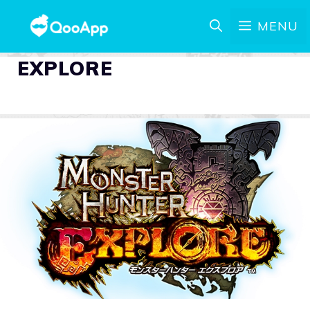
MENU
EXPLORE