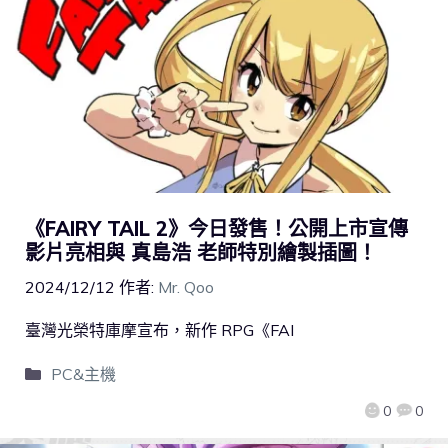
《FAIRY TAIL 2》今日發售！公開上市宣傳
影片亮相與 真島浩 老師特別繪製插圖！
2024/12/12
作者:
Mr. Qoo
臺灣光榮特庫摩宣布，新作 RPG《FAI
PC&主機
0
0