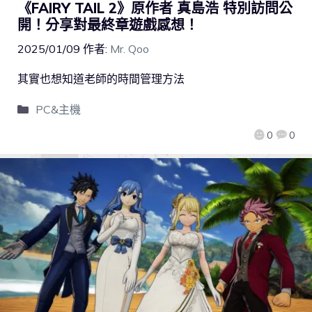
《FAIRY TAIL 2》原作者 真島浩 特別訪問公
開！分享對最終章遊戲感想！
2025/01/09
作者:
Mr. Qoo
其實也想知道老師的時間管理方法
PC&主機
0
0