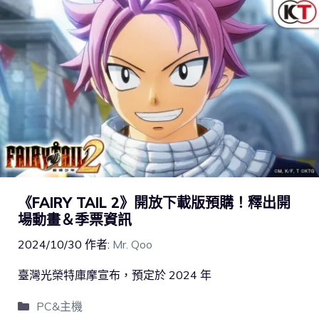
《FAIRY TAIL 2》開放下載版預購！釋出開
場動畫＆季票資訊
2024/10/30
作者:
Mr. Qoo
臺灣光榮特庫摩宣布，預定於 2024 年
PC&主機