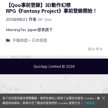
【Qoo事前登錄】3D動作幻想
RPG《Fantasy Project》事前登錄開始！
2018/08/21
作者:
Mr. Qoo
MorningTec Japan發表旗下
手機遊戲
、
日本遊戲
0
0
QooApp Limited © 2026
為了向您提供最佳瀏覽體驗，我們在網站上使用了必要及功能性 Cookie。繼
續使用本網站，即表示您了解並同意我們的 Cookie 使用方式。
了解更多→