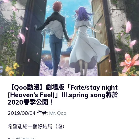
【Qoo動漫】劇場版「Fate/stay night
[Heaven’s Feel]」Ⅲ.spring song將於
2020春季公開！
2019/08/04
作者:
Mr. Qoo
希望能給一個好結局（虐）