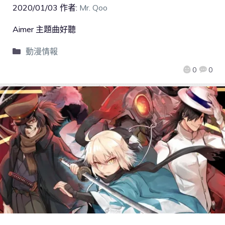
2020/01/03
作者:
Mr. Qoo
Aimer 主題曲好聽
動漫情報
0
0