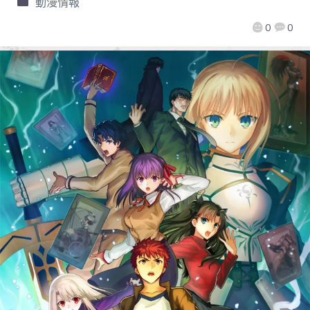
動漫情報
0
0