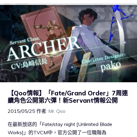
【Qoo情報】「Fate/Grand Order」7周連
續角色公開第六彈！新Servant情報公開
2015/05/25
作者:
Mr. Qoo
在最新放送的「Fate/stay night [Unlimited Blade
Works]」的TVCM中，官方公開了一位職階為