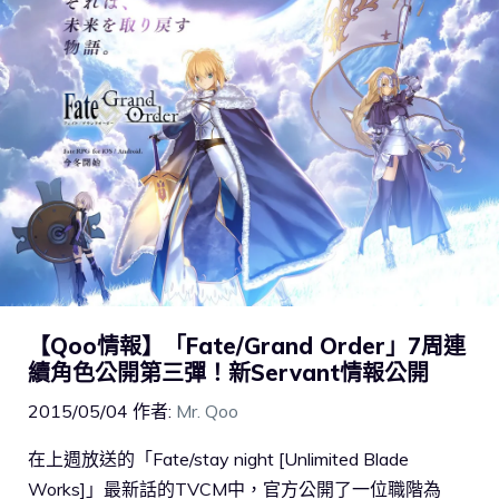
【Qoo情報】「Fate/Grand Order」7周連
續角色公開第三彈！新Servant情報公開
2015/05/04
作者:
Mr. Qoo
在上週放送的「Fate/stay night [Unlimited Blade
Works]」最新話的TVCM中，官方公開了一位職階為