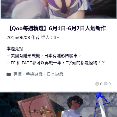
【Qoo每週精選】6月1日-6月7日人氣新作
2015/06/08
作者:
達人：3H
本週亮點
－美國有隱形戰機，日本有隱形四驅車。
－FF 和 FATE都可以再戰十年，F字頭的都是怪物！？
專欄
、
手機遊戲
、
日本遊戲
0
0