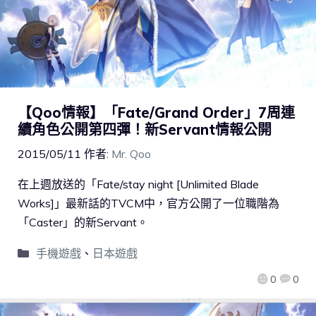
【Qoo情報】「Fate/Grand Order」7周連
續角色公開第四彈！新Servant情報公開
2015/05/11
作者:
Mr. Qoo
在上週放送的「Fate/stay night [Unlimited Blade
Works]」最新話的TVCM中，官方公開了一位職階為
「Caster」的新Servant。
手機遊戲
、
日本遊戲
0
0