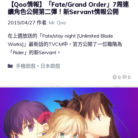
【Qoo情報】「Fate/Grand Order」7周連
續角色公開第二彈！新Servant情報公開
2015/04/27
作者:
Mr. Qoo
在上週放送的「Fate/stay night [Unlimited Blade
Works]」最新話的TVCM中，官方公開了一位職階為
「Rider」的新Servant。
手機遊戲
、
日本遊戲
0
0