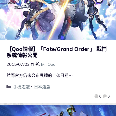
【Qoo情報】「Fate/Grand Order」 戰鬥
系統情報公開
2015/07/03
作者:
Mr. Qoo
然而官方仍未公布具體的上架日期⋯
手機遊戲
、
日本遊戲
0
0